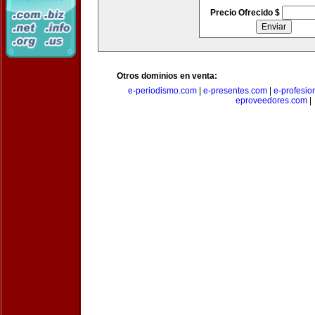
Precio Ofrecido $
Otros dominios en venta:
e-periodismo.com
|
e-presentes.com
|
e-profesio
eproveedores.com
|