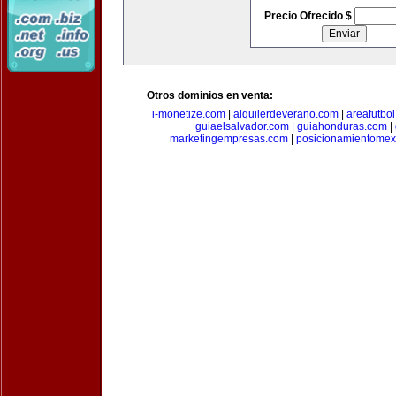
Precio Ofrecido $
Otros dominios en venta:
i-monetize.com
|
alquilerdeverano.com
|
areafutbo
guiaelsalvador.com
|
guiahonduras.com
|
marketingempresas.com
|
posicionamientomex